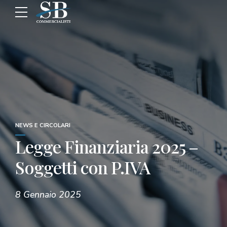
NEWS E CIRCOLARI
Legge Finanziaria 2025 –
Soggetti con P.IVA
8 Gennaio 2025