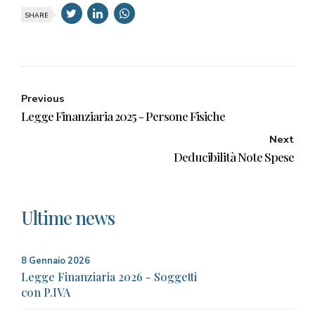
SHARE
Previous
Legge Finanziaria 2025 - Persone Fisiche
Next
Deducibilità Note Spese
Ultime news
8 Gennaio 2026
Legge Finanziaria 2026 - Soggetti
con P.IVA