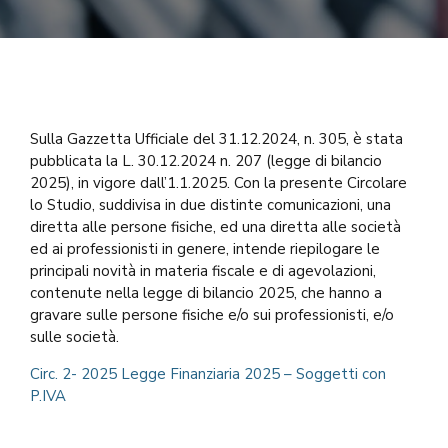
Sulla Gazzetta Ufficiale del 31.12.2024, n. 305, è stata
pubblicata la L. 30.12.2024 n. 207 (legge di bilancio
2025), in vigore dall’1.1.2025. Con la presente Circolare
lo Studio, suddivisa in due distinte comunicazioni, una
diretta alle persone fisiche, ed una diretta alle società
ed ai professionisti in genere, intende riepilogare le
principali novità in materia fiscale e di agevolazioni,
contenute nella legge di bilancio 2025, che hanno a
gravare sulle persone fisiche e/o sui professionisti, e/o
sulle società.
Circ. 2- 2025 Legge Finanziaria 2025 – Soggetti con
P.IVA