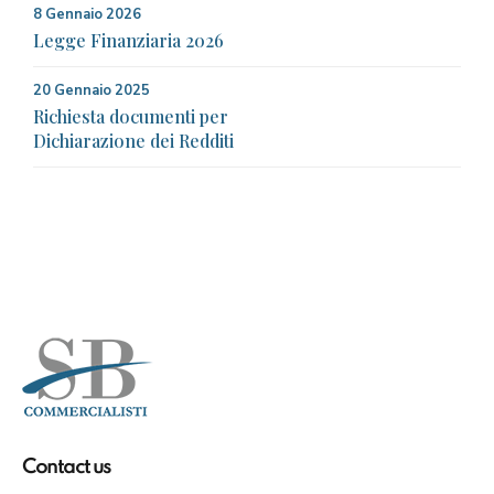
8 Gennaio 2026
Legge Finanziaria 2026
20 Gennaio 2025
Richiesta documenti per
Dichiarazione dei Redditi
Contact us