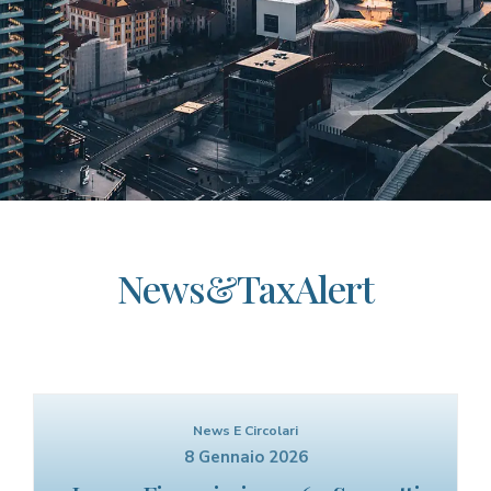
News&TaxAlert
News E Circolari
8 Gennaio 2026