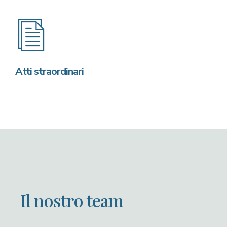
Atti straordinari
Il nostro team