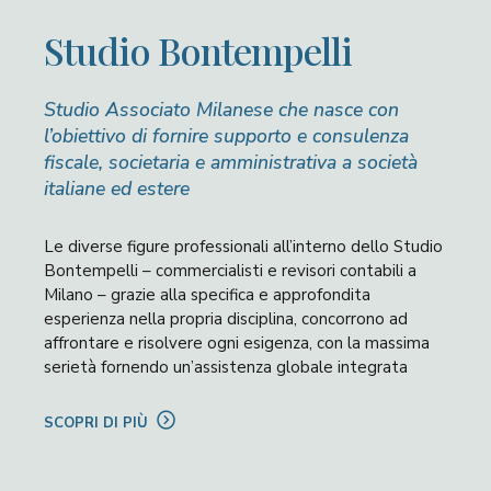
Studio Bontempelli
Studio Associato Milanese che nasce con
l’obiettivo di fornire supporto e consulenza
fiscale, societaria e amministrativa a società
italiane ed estere
Le diverse figure professionali all’interno dello Studio
Bontempelli – commercialisti e revisori contabili a
Milano – grazie alla specifica e approfondita
esperienza nella propria disciplina, concorrono ad
affrontare e risolvere ogni esigenza, con la massima
serietà fornendo un’assistenza globale integrata
SCOPRI DI PIÙ