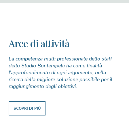
Aree di attività
La competenza multi professionale dello staff
dello Studio Bontempelli ha come finalità
l’approfondimento di ogni argomento, nella
ricerca della migliore soluzione possibile per il
raggiungimento degli obiettivi.
SCOPRI DI PIÙ