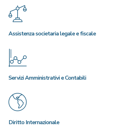
Assistenza societaria legale e fiscale
Servizi Amministrativi e Contabili
Diritto Internazionale