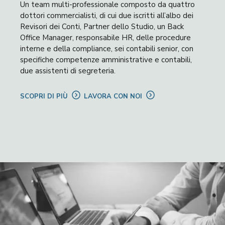
Un team multi-professionale composto da quattro
dottori commercialisti, di cui due iscritti all’albo dei
Revisori dei Conti, Partner dello Studio, un Back
Office Manager, responsabile HR, delle procedure
interne e della compliance, sei contabili senior, con
specifiche competenze amministrative e contabili,
due assistenti di segreteria.
SCOPRI DI PIÙ
LAVORA CON NOI